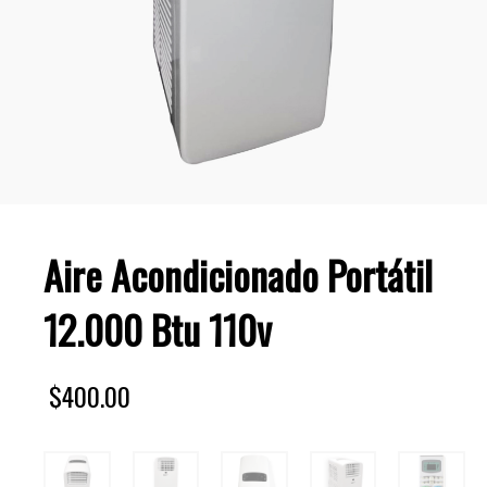
Aire Acondicionado Portátil
12.000 Btu 110v
$
400.00