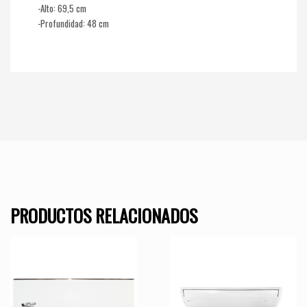
-Alto: 69,5 cm
-Profundidad: 48 cm
PRODUCTOS RELACIONADOS