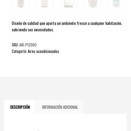
Diseño de calidad que aporta un ambiente fresco a cualquier habitación,
cubriendo sus necesidades.
SKU:
AIR-P12000
Categoría:
Aires acondicionados
DESCRIPCIÓN
INFORMACIÓN ADICIONAL